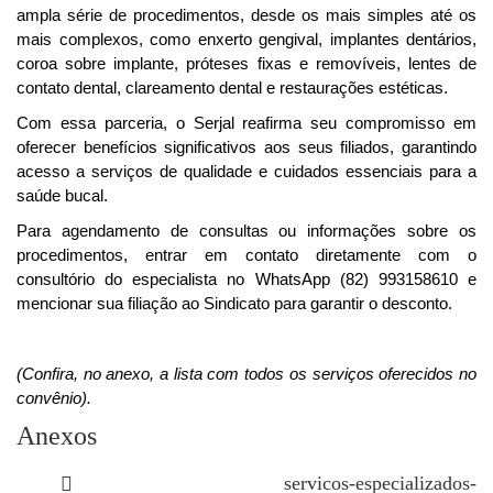
ampla série de procedimentos, desde os mais simples até os
mais complexos, como enxerto gengival, implantes dentários,
coroa sobre implante, próteses fixas e removíveis, lentes de
contato dental, clareamento dental e restaurações estéticas.
Com essa parceria, o Serjal reafirma seu compromisso em
oferecer benefícios significativos aos seus filiados, garantindo
acesso a serviços de qualidade e cuidados essenciais para a
saúde bucal.
Para agendamento de consultas ou informações sobre os
procedimentos, entrar em contato diretamente com o
consultório do especialista no WhatsApp (82) 993158610 e
mencionar sua filiação ao Sindicato para garantir o desconto.
(Confira, no anexo, a lista com todos os serviços oferecidos no
convênio).
Anexos
servicos-especializados-