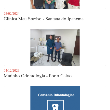
28/02/2024
Clínica Meu Sorriso - Santana do Ipanema
04/12/2023
Marinho Odontologia - Porto Calvo