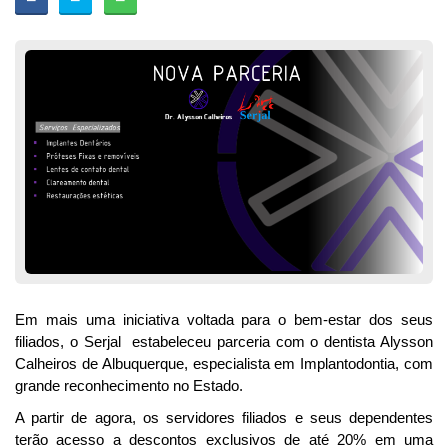
Em mais uma iniciativa voltada para o bem-estar dos seus
filiados, o Serjal estabeleceu parceria com o dentista Alysson
Calheiros de Albuquerque, especialista em Implantodontia, com
grande reconhecimento no Estado.
A partir de agora, os servidores filiados e seus dependentes
terão acesso a descontos exclusivos de até 20% em uma